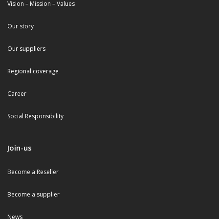
Vision – Mission – Values
Our story
Our suppliers
Regional coverage
Career
Social Responsibility
Join-us
Become a Reseller
Become a supplier
News