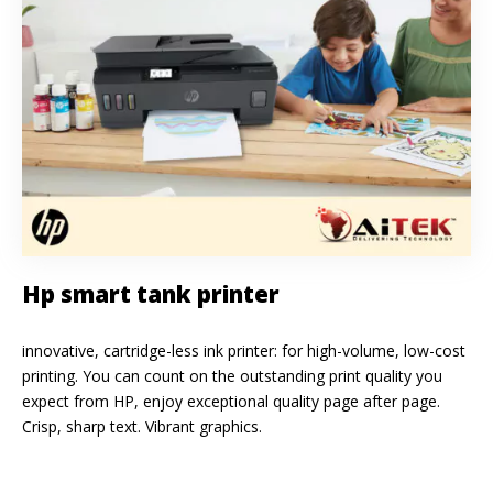
Hp smart tank printer
innovative, cartridge-less ink printer: for high-volume, low-cost
printing. You can count on the outstanding print quality you
expect from HP, enjoy exceptional quality page after page.
Crisp, sharp text. Vibrant graphics.