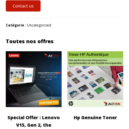
Contact us
Catégorie :
Uncategorized
Toutes nos offres
Special Offer : Lenovo
Hp Genuine Toner
V15, Gen 2, the