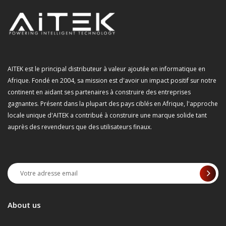
AITEK est le principal distributeur à valeur ajoutée en informatique en
Afrique. Fondé en 2004, sa mission est d'avoir un impact positif sur notre
continent en aidant ses partenaires à construire des entreprises
gagnantes. Présent dans la plupart des pays ciblés en Afrique, l'approche
locale unique d'AITEK a contribué à construire une marque solide tant
auprès des revendeurs que des utilisateurs finaux.
About us