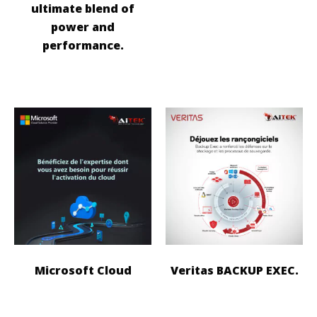
ultimate blend of
power and
performance.
Microsoft Cloud
Veritas BACKUP EXEC.