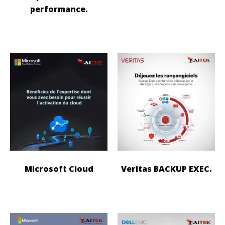
performance.
Microsoft Cloud
Veritas BACKUP EXEC.