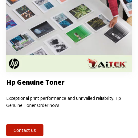
Hp Genuine Toner
Exceptional print performance and unrivalled reliability. Hp
Genuine Toner Order now!
Contact us