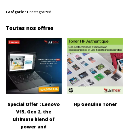
Catégorie :
Uncategorized
Toutes nos offres
Special Offer : Lenovo
Hp Genuine Toner
V15, Gen 2, the
ultimate blend of
power and