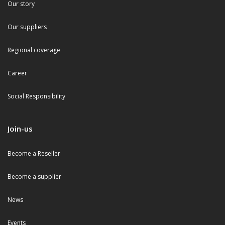
Our story
Our suppliers
Regional coverage
Career
Social Responsibility
Join-us
Become a Reseller
Become a supplier
News
Events