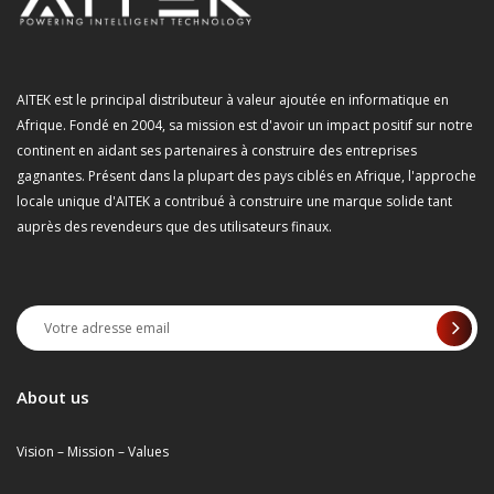
AITEK est le principal distributeur à valeur ajoutée en informatique en
Afrique. Fondé en 2004, sa mission est d'avoir un impact positif sur notre
continent en aidant ses partenaires à construire des entreprises
gagnantes. Présent dans la plupart des pays ciblés en Afrique, l'approche
locale unique d'AITEK a contribué à construire une marque solide tant
auprès des revendeurs que des utilisateurs finaux.
About us
Vision – Mission – Values