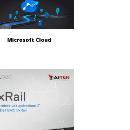
Microsoft Cloud