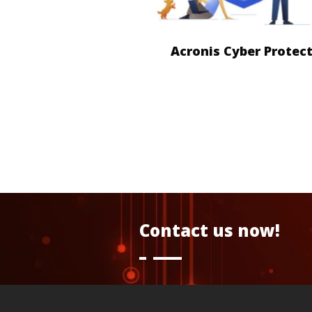
Acronis Cyber Protec
Contact us now!