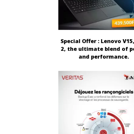
Special Offer : Lenovo V15
2, the ultimate blend of 
and performance.