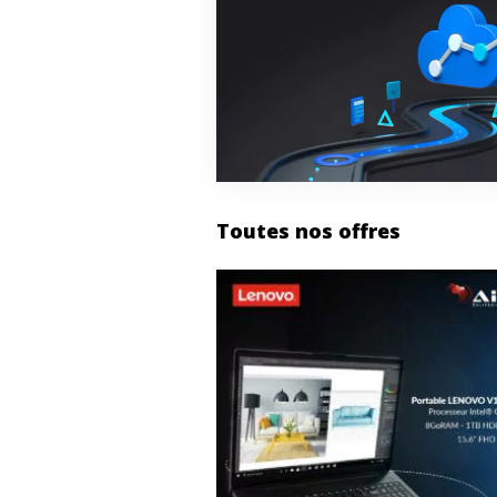
Toutes nos offres