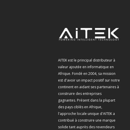
AITEK est le principal distributeur à
valeur ajoutée en informatique en
Afrique. Fondé en 2004, sa mission
est d'avoir un impact positif sur notre
continent en aidant ses partenaires à
construire des entreprises
gagnantes. Présent dans la plupart
des pays ciblés en Afrique,
l'approche locale unique d'AITEK a
contribué à construire une marque
solide tant auprès des revendeurs