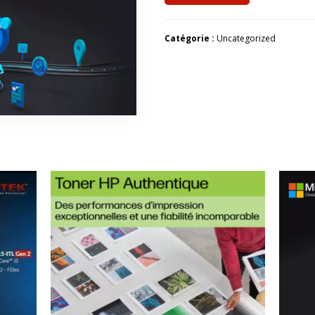
Catégorie :
Uncategorized