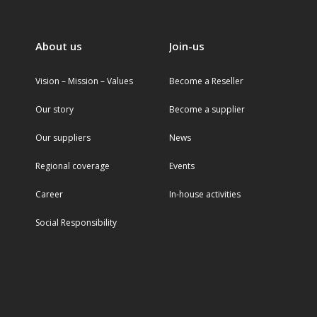
About us
Join-us
Vision – Mission – Values
Become a Reseller
Our story
Become a supplier
Our suppliers
News
Regional coverage
Events
Career
In-house activities
Social Responsibility