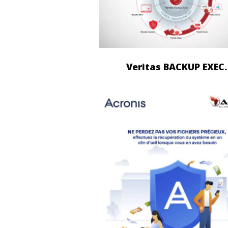
Veritas BACKUP EXEC.