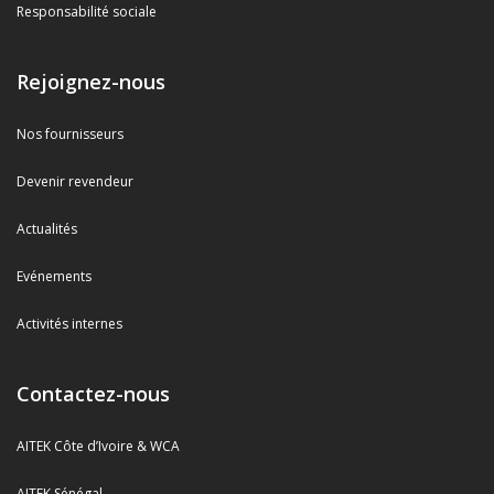
Responsabilité sociale
Rejoignez-nous
Nos fournisseurs
Devenir revendeur
Actualités
Evénements
Activités internes
Contactez-nous
AITEK Côte d’Ivoire & WCA
AITEK Sénégal