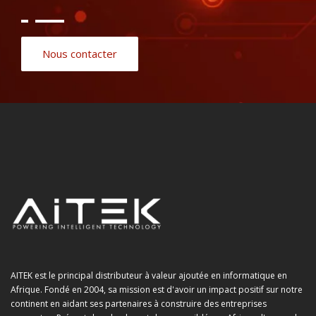
Nous contacter
AITEK est le principal distributeur à valeur ajoutée en informatique en
Afrique. Fondé en 2004, sa mission est d'avoir un impact positif sur notre
continent en aidant ses partenaires à construire des entreprises