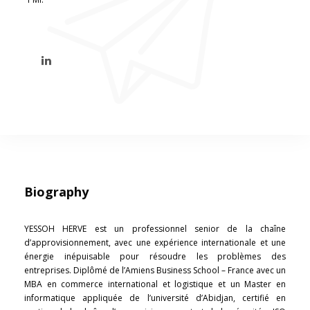
Biography
YESSOH HERVE est un professionnel senior de la chaîne
d’approvisionnement, avec une expérience internationale et une
énergie inépuisable pour résoudre les problèmes des
entreprises. Diplômé de l’Amiens Business School – France avec un
MBA en commerce international et logistique et un Master en
informatique appliquée de l’université d’Abidjan, certifié en