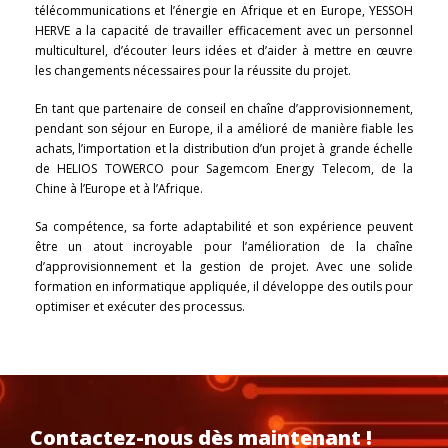
télécommunications et l’énergie en Afrique et en Europe, YESSOH
HERVE a la capacité de travailler efficacement avec un personnel
multiculturel, d’écouter leurs idées et d’aider à mettre en œuvre
les changements nécessaires pour la réussite du projet.
En tant que partenaire de conseil en chaîne d’approvisionnement,
pendant son séjour en Europe, il a amélioré de manière fiable les
achats, l’importation et la distribution d’un projet à grande échelle
de HELIOS TOWERCO pour Sagemcom Energy Telecom, de la
Chine à l’Europe et à l’Afrique.
Sa compétence, sa forte adaptabilité et son expérience peuvent
être un atout incroyable pour l’amélioration de la chaîne
d’approvisionnement et la gestion de projet. Avec une solide
formation en informatique appliquée, il développe des outils pour
optimiser et exécuter des processus.
Contactez-nous dès maintenant !