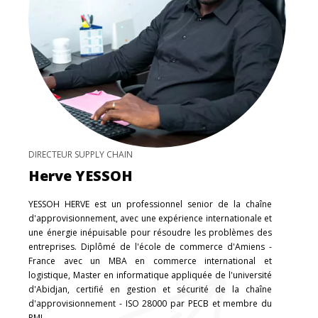
DIRECTEUR SUPPLY CHAIN
Herve YESSOH
YESSOH HERVE est un professionnel senior de la chaîne
d'approvisionnement, avec une expérience internationale et
une énergie inépuisable pour résoudre les problèmes des
entreprises. Diplômé de l'école de commerce d'Amiens -
France avec un MBA en commerce international et
logistique, Master en informatique appliquée de l'université
d'Abidjan, certifié en gestion et sécurité de la chaîne
d'approvisionnement - ISO 28000 par PECB et membre du
PMI.