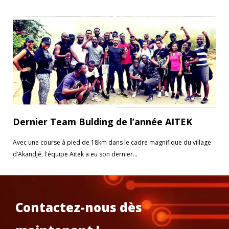
Dernier Team Bulding de l’année AITEK
Avec une course à pied de 18km dans le cadre magnifique du village
d’Akandjé, l'équipe Aitek a eu son dernier...
Contactez-nous dès