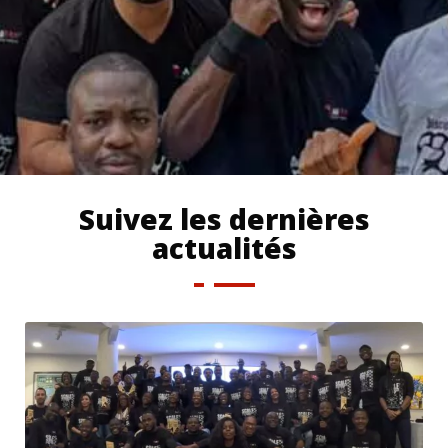
Suivez les dernières
actualités