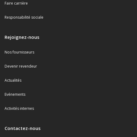
Faire carrière
Responsabilité sociale
Rejoignez-nous
Nos fournisseurs
Devenir revendeur
Actualités
Evénements
Activités internes
Contactez-nous