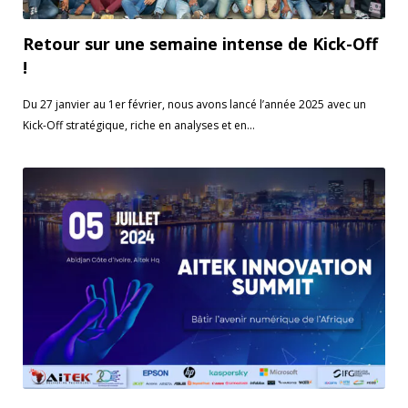
Retour sur une semaine intense de Kick-Off
!
Du 27 janvier au 1er février, nous avons lancé l’année 2025 avec un
Kick-Off stratégique, riche en analyses et en...