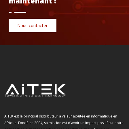
maintenant !
Nous contacter
AITEK est le principal distributeur à valeur ajoutée en informatique en
Afrique. Fondé en 2004, sa mission est d'avoir un impact positif sur notre