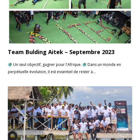
Team Bulding Aitek – Septembre 2023
Un seul objectif, gagner pour l'Afrique.
Dans un monde en
perpétuelle évolution, il est essentiel de rester à...