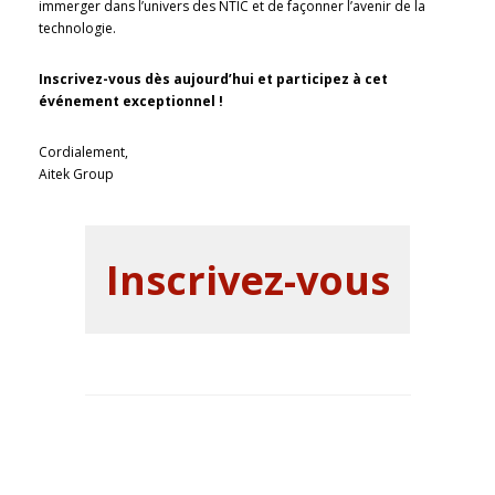
immerger dans l’univers des NTIC et de façonner l’avenir de la
technologie.
Inscrivez-vous dès aujourd’hui et participez à cet
événement exceptionnel !
Cordialement,
Aitek Group
Inscrivez-vous