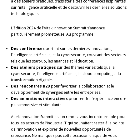
à des ateliers pratiques, d’assister à des conférences inspirantes
sur l’intelligence artificielle et de découvrir les dernières solutions
technologiques.
L’édition 2024 de l’Aitek Innovation Summit s’annonce
particulièrement prometteuse. Au programme :
Des conférences
portant sur les dernières innovations,
l’intelligence artificielle, et la cybersécurité, couvrant des secteurs
tels que les start-up, les finances et l’éducation.
Des ateliers pratiques
sur des thèmes variés tels que la
cybersécurité, l’intelligence artificielle, le cloud computing et la
transformation digitale.
Des rencontres B2B
pour favoriser la collaboration et le
développement de synergies entre les entreprises.
Des animations interactives
pour rendre l’expérience encore
plus immersive et stimulante.
Aitek Innovation Summit est un rendez-vous incontournable pour
tous les acteurs de l’industrie IT qui souhaitent rester à la pointe
de l’innovation et explorer de nouvelles opportunités de
croissance. Ne manquez pas cette occasion unique de vous