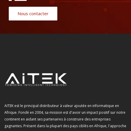
Nous contacter
AITEK est le principal distributeur à valeur ajoutée en informatique en
Afrique. Fondé en 2004, sa mission est d'avoir un impact positif sur notre
continent en aidant ses partenaires à construire des entreprises
gagnantes. Présent dans la plupart des pays ciblés en Afrique, l'approche