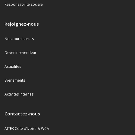
Responsabilité sociale
Rejoignez-nous
Nos fournisseurs
Devenir revendeur
Actualités
Evénements
Activités internes
Contactez-nous
AITEK Côte d’Ivoire & WCA