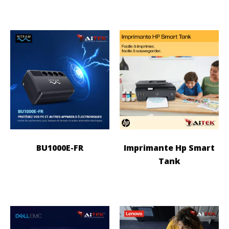
BU1000E-FR
Imprimante Hp Smart
Tank