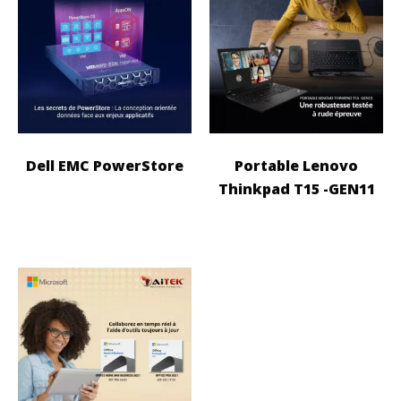
Dell EMC PowerStore
Portable Lenovo
Thinkpad T15 -GEN11