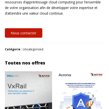
ressources d’apprentissage cloud computing pour l’ensemble
de votre organisation afin de développer votre expertise et
d’atteindre une valeur cloud continue.
Nous contacter
Catégorie :
Uncategorized
Toutes nos offres