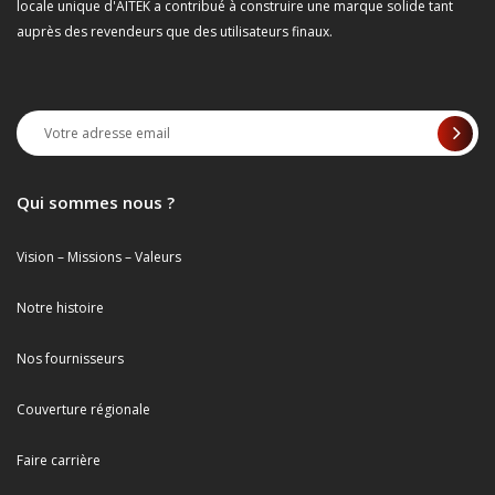
locale unique d'AITEK a contribué à construire une marque solide tant
auprès des revendeurs que des utilisateurs finaux.
Qui sommes nous ?
Vision – Missions – Valeurs
Notre histoire
Nos fournisseurs
Couverture régionale
Faire carrière