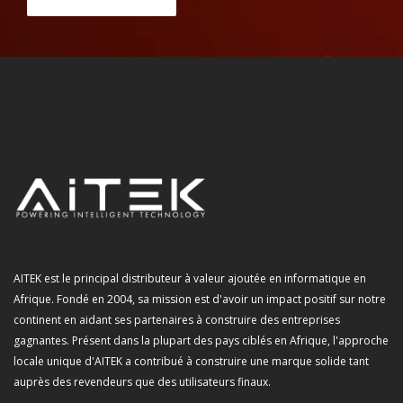
AITEK est le principal distributeur à valeur ajoutée en informatique en
Afrique. Fondé en 2004, sa mission est d'avoir un impact positif sur notre
continent en aidant ses partenaires à construire des entreprises
gagnantes. Présent dans la plupart des pays ciblés en Afrique, l'approche
locale unique d'AITEK a contribué à construire une marque solide tant
auprès des revendeurs que des utilisateurs finaux.