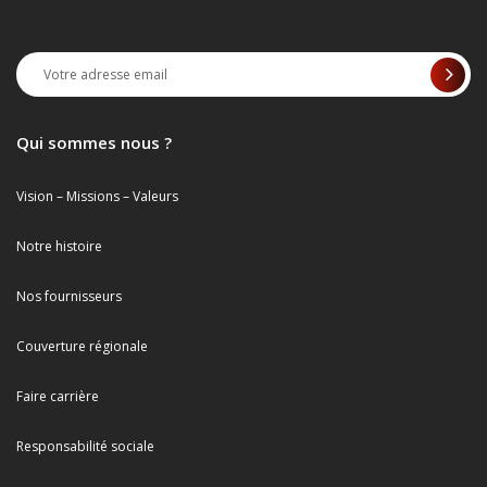
Qui sommes nous ?
Vision – Missions – Valeurs
Notre histoire
Nos fournisseurs
Couverture régionale
Faire carrière
Responsabilité sociale