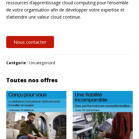
ressources d’apprentissage cloud computing pour l’ensemble
de votre organisation afin de développer votre expertise et
d’atteindre une valeur cloud continue.
Nous contacter
Catégorie :
Uncategorized
Toutes nos offres