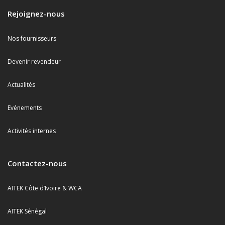
Rejoignez-nous
Nos fournisseurs
Devenir revendeur
Actualités
Evénements
Activités internes
Contactez-nous
AITEK Côte d’Ivoire & WCA
AITEK Sénégal