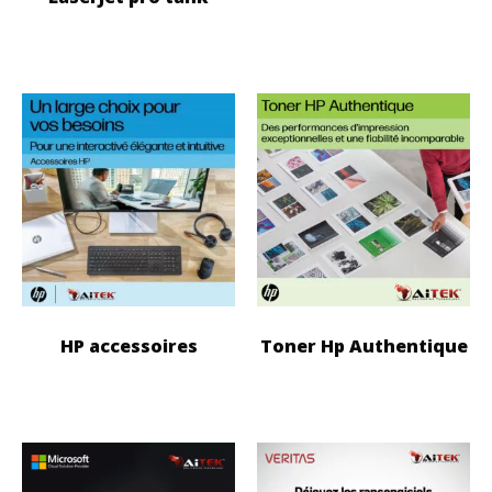
HP accessoires
Toner Hp Authentique