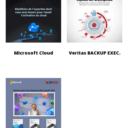
Microsoft Cloud
Veritas BACKUP EXEC.