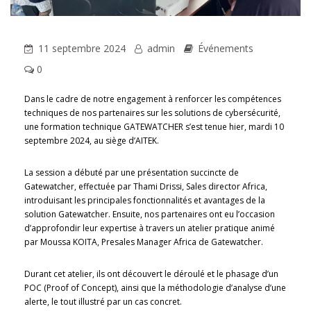
11 septembre 2024
admin
Événements
0
Dans le cadre de notre engagement à renforcer les compétences
techniques de nos partenaires sur les solutions de cybersécurité,
une formation technique GATEWATCHER s’est tenue hier, mardi 10
septembre 2024, au siège d’AITEK.
La session a débuté par une présentation succincte de
Gatewatcher, effectuée par Thami Drissi, Sales director Africa,
introduisant les principales fonctionnalités et avantages de la
solution Gatewatcher. Ensuite, nos partenaires ont eu l’occasion
d’approfondir leur expertise à travers un atelier pratique animé
par Moussa KOITA, Presales Manager Africa de Gatewatcher.
Durant cet atelier, ils ont découvert le déroulé et le phasage d’un
POC (Proof of Concept), ainsi que la méthodologie d’analyse d’une
alerte, le tout illustré par un cas concret.