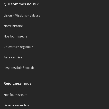
Qui sommes nous ?
Vision – Missions – Valeurs
Notre histoire
Nos fournisseurs
Couverture régionale
Faire carrière
Responsabilité sociale
Rejoignez-nous
Nos fournisseurs
Devenir revendeur