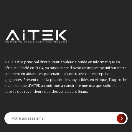
AITEK est le principal distributeur à valeur ajoutée en informatique en
Afrique. Fondé en 2004, sa mission est d'avoir un impact positif sur notre
continent en aidant ses partenaires à construire des entreprises
gagnantes. Présent dans la plupart des pays ciblés en Afrique, l'approche
locale unique d'AITEK a contribué à construire une marque solide tant
auprès des revendeurs que des utilisateurs finaux.