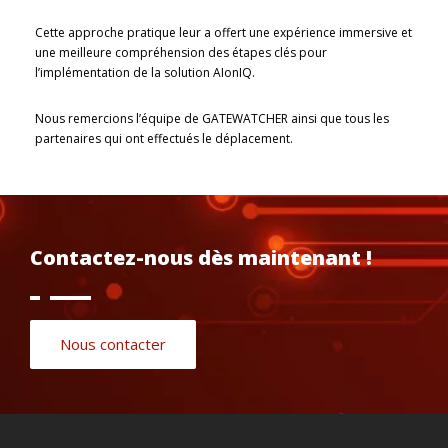
Cette approche pratique leur a offert une expérience immersive et
une meilleure compréhension des étapes clés pour
l’implémentation de la solution AIonIQ.
Nous remercions l’équipe de GATEWATCHER ainsi que tous les
partenaires qui ont effectués le déplacement.
Contactez-nous dès maintenant !
Nous contacter