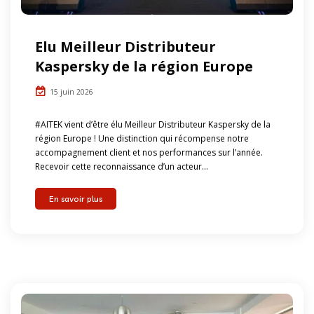
Elu Meilleur Distributeur
Kaspersky de la région Europe
15 juin 2026
#AITEK vient d’être élu Meilleur Distributeur Kaspersky de la
région Europe ! Une distinction qui récompense notre
accompagnement client et nos performances sur l’année.
Recevoir cette reconnaissance d’un acteur...
En savoir plus