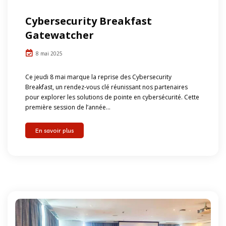
Cybersecurity Breakfast
Gatewatcher
8 mai 2025
Ce jeudi 8 mai marque la reprise des Cybersecurity
Breakfast, un rendez-vous clé réunissant nos partenaires
pour explorer les solutions de pointe en cybersécurité. Cette
première session de l’année...
En savoir plus