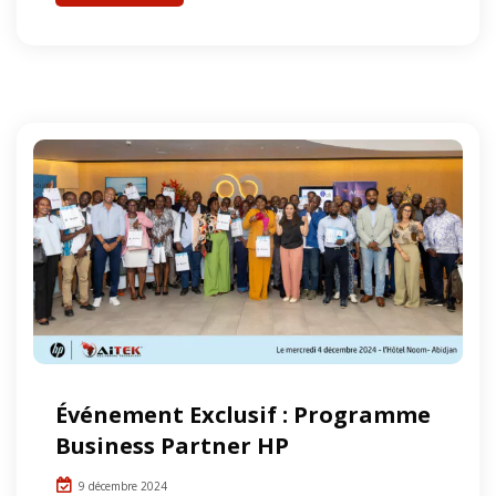
Événement Exclusif : Programme
Business Partner HP
9 décembre 2024