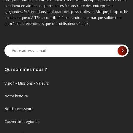
continent en aidant ses partenaires à construire des entreprises
gagnantes. Présent dans la plupart des pays ciblés en Afrique, l'approche
locale unique d'AITEK a contribué à construire une marque solide tant
auprès des revendeurs que des utilisateurs finaux.
Qui sommes nous ?
Vision – Missions – Valeurs
Notre histoire
Nos fournisseurs
Couverture régionale