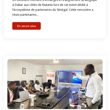
à Dakar aux côtés de Nutanix lors de cet event dédié à
l’écosystème de partenaires du Sénégal. Cette rencontre a
réuni partenaires...
En savoir plus