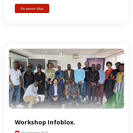
En savoir plus
Workshop Infoblox.