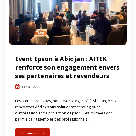
Event Epson à Abidjan : AITEK
renforce son engagement envers
ses partenaires et revendeurs
11 avril 2025
Les 9 et 10 avril 2025, nous avons organisé à Abidjan, deux
rencontres dédiées aux solutions technologiques
d’impression et de projection d’Epson. Ces journées ont
permis de rassembler des professionnels...
En savoir plus