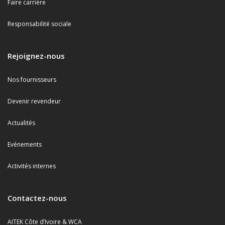
Faire carrière
Responsabilité sociale
Rejoignez-nous
Nos fournisseurs
Devenir revendeur
Actualités
Evénements
Activités internes
Contactez-nous
AITEK Côte d’Ivoire & WCA