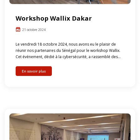
Workshop Wallix Dakar
21 octobre 2024
Le vendredi 18 octobre 2024, nous avons eu le plaisir de
réunir nos partenaires du Sénégal pour le workshop Wallix.
Cet événement, dédié à la cybersécurité, a rassemblé des...
En savoir plus