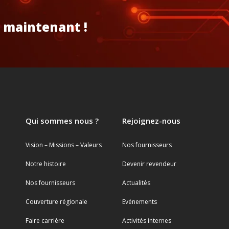
 maintenant !
Qui sommes nous ?
Rejoignez-nous
Vision – Missions – Valeurs
Nos fournisseurs
Notre histoire
Devenir revendeur
Nos fournisseurs
Actualités
Couverture régionale
Evénements
Faire carrière
Activités internes