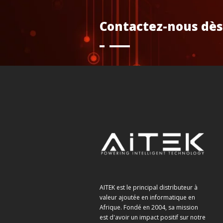
Contactez-nous dès
AITEK est le principal distributeur à
valeur ajoutée en informatique en
Afrique. Fondé en 2004, sa mission
est d'avoir un impact positif sur notre