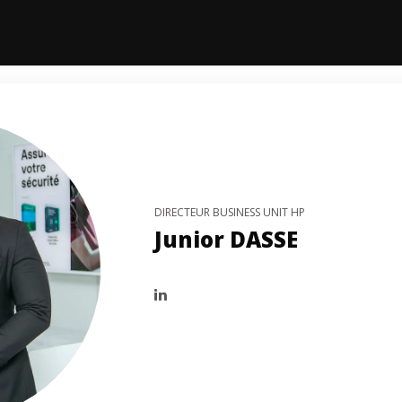
DIRECTEUR BUSINESS UNIT HP
Junior DASSE