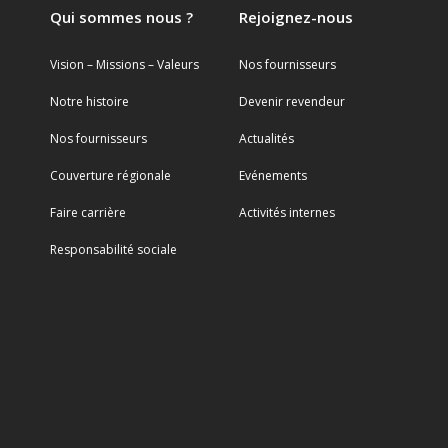
Qui sommes nous ?
Rejoignez-nous
Vision – Missions – Valeurs
Nos fournisseurs
Notre histoire
Devenir revendeur
Nos fournisseurs
Actualités
Couverture régionale
Evénements
Faire carrière
Activités internes
Responsabilité sociale