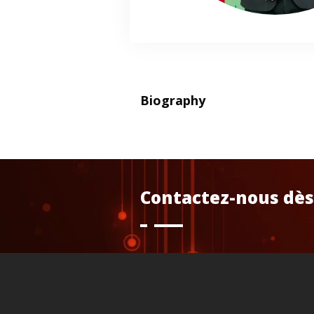
Biography
Contactez-nous dès