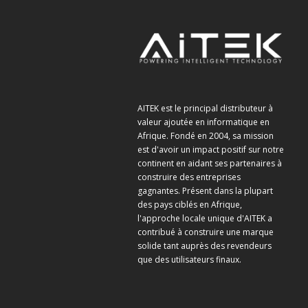
AITEK est le principal distributeur à
valeur ajoutée en informatique en
Afrique. Fondé en 2004, sa mission
est d'avoir un impact positif sur notre
continent en aidant ses partenaires à
construire des entreprises
gagnantes. Présent dans la plupart
des pays ciblés en Afrique,
l'approche locale unique d'AITEK a
contribué à construire une marque
solide tant auprès des revendeurs
que des utilisateurs finaux.