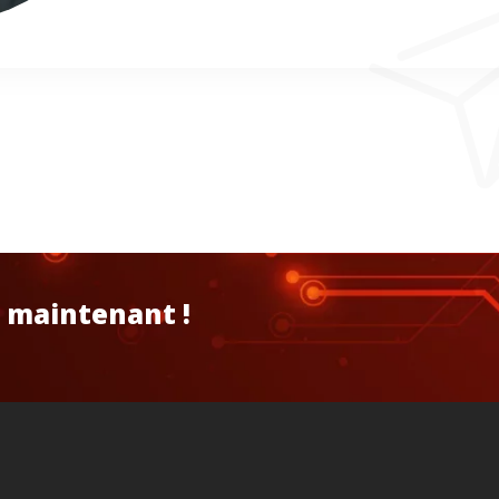
 maintenant !