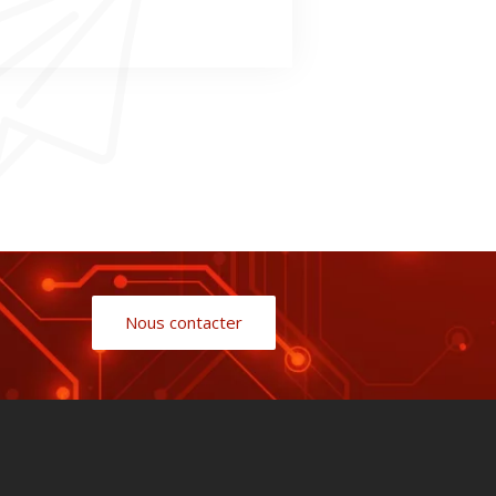
Nous contacter