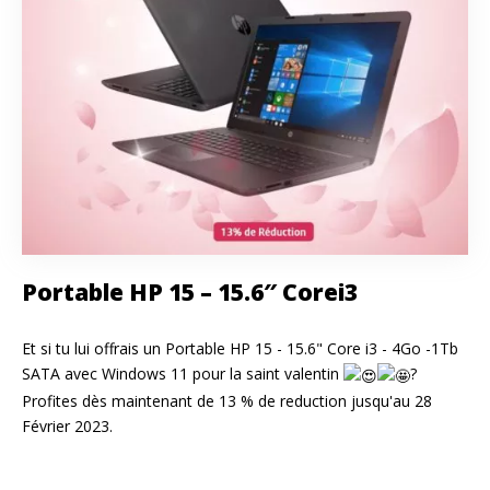
Portable HP 15 – 15.6″ Corei3
Et si tu lui offrais un Portable HP 15 - 15.6" Core i3 - 4Go -1Tb
SATA avec Windows 11 pour la saint valentin
?
Profites dès maintenant de 13 % de reduction jusqu'au 28
Février 2023.