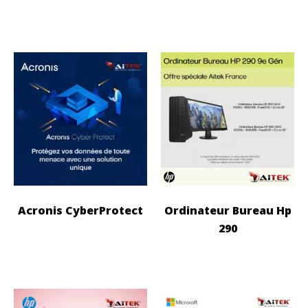
Acronis CyberProtect
Ordinateur Bureau Hp
290