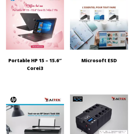
Portable HP 15 – 15.6″
Microsoft ESD
Corei3