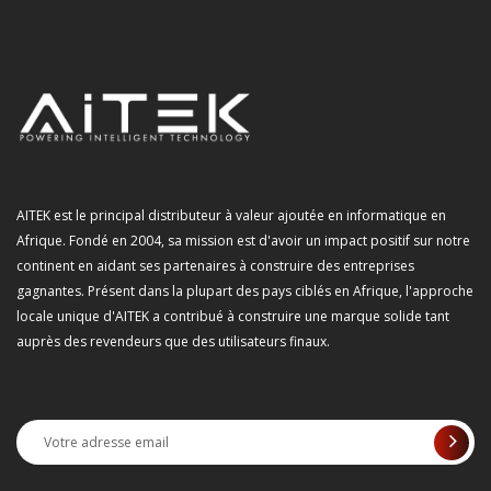
AITEK est le principal distributeur à valeur ajoutée en informatique en
Afrique. Fondé en 2004, sa mission est d'avoir un impact positif sur notre
continent en aidant ses partenaires à construire des entreprises
gagnantes. Présent dans la plupart des pays ciblés en Afrique, l'approche
locale unique d'AITEK a contribué à construire une marque solide tant
auprès des revendeurs que des utilisateurs finaux.