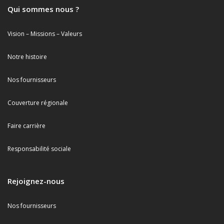
Qui sommes nous ?
Vision – Missions – Valeurs
Notre histoire
Nos fournisseurs
Couverture régionale
Faire carrière
Responsabilité sociale
Rejoignez-nous
Nos fournisseurs