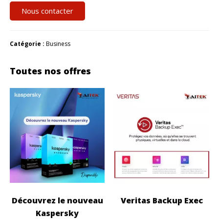
Nous contacter
Catégorie :
Business
Toutes nos offres
Découvrez le nouveau
Veritas Backup Exec
Kaspersky