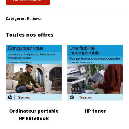
Catégorie :
Business
Toutes nos offres
Ordinateur portable
HP toner
HP EliteBook