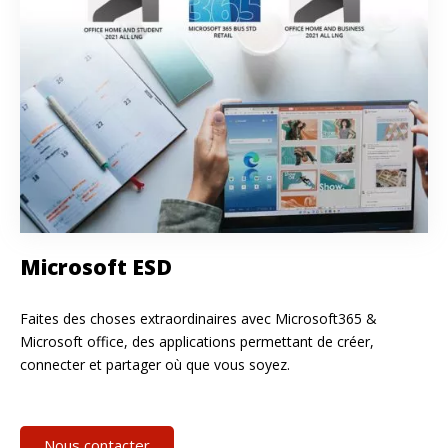
Microsoft ESD
Faites des choses extraordinaires avec Microsoft365 &
Microsoft office, des applications permettant de créer,
connecter et partager où que vous soyez.
Nous contacter