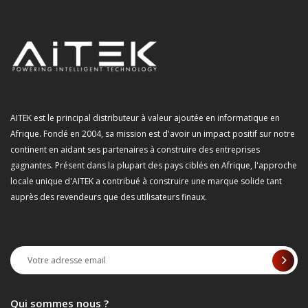
AITEK est le principal distributeur à valeur ajoutée en informatique en
Afrique. Fondé en 2004, sa mission est d'avoir un impact positif sur notre
continent en aidant ses partenaires à construire des entreprises
gagnantes. Présent dans la plupart des pays ciblés en Afrique, l'approche
locale unique d'AITEK a contribué à construire une marque solide tant
auprès des revendeurs que des utilisateurs finaux.
Qui sommes nous ?