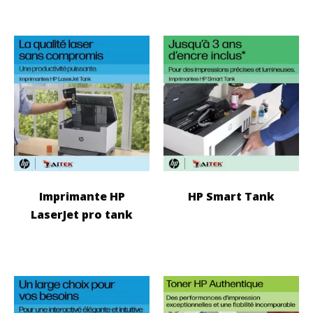
Imprimante HP
HP Smart Tank
LaserJet pro tank