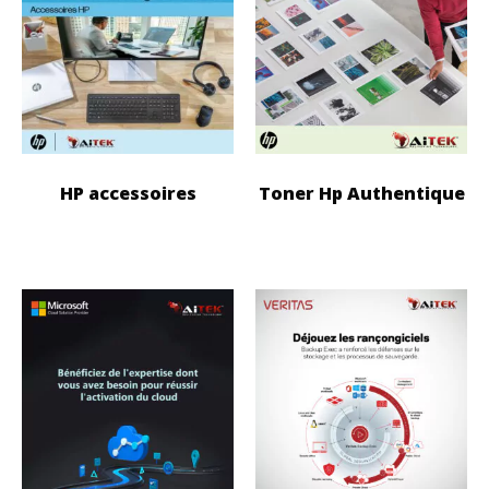
HP accessoires
Toner Hp Authentique