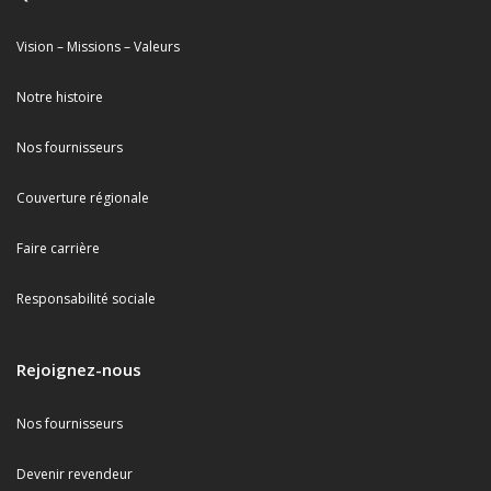
Vision – Missions – Valeurs
Notre histoire
Nos fournisseurs
Couverture régionale
Faire carrière
Responsabilité sociale
Rejoignez-nous
Nos fournisseurs
Devenir revendeur