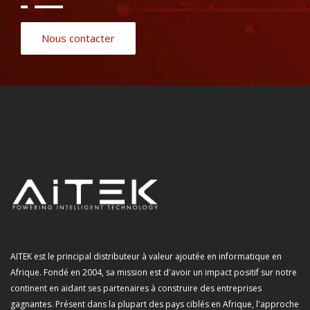
Nous contacter
AITEK est le principal distributeur à valeur ajoutée en informatique en
Afrique. Fondé en 2004, sa mission est d'avoir un impact positif sur notre
continent en aidant ses partenaires à construire des entreprises
gagnantes. Présent dans la plupart des pays ciblés en Afrique, l'approche