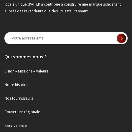
locale unique d'AITEK a contribué à construire une marque solide tant
auprès des revendeurs que des utilisateurs finaux.
Qui sommes nous ?
Vision – Missions – Valeurs
Notre histoire
Nos fournisseurs
Couverture régionale
Faire carrière