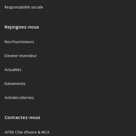
Responsabilité sociale
Rejoignez-nous
Nos fournisseurs
Devenir revendeur
Actualités
Evénements
Activités internes
Contactez-nous
AITEK Côte d’Ivoire & WCA