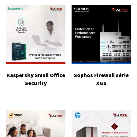
Kaspersky Small Office
Sophos Firewall série
Security
XGS