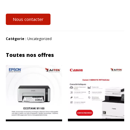
Nous contacter
Catégorie :
Uncategorized
Toutes nos offres