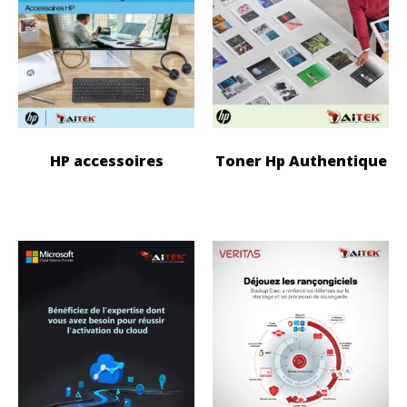
HP accessoires
Toner Hp Authentique