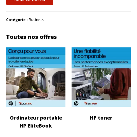
Catégorie :
Business
Toutes nos offres
Ordinateur portable
HP toner
HP EliteBook