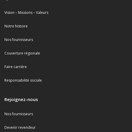
Vision – Missions – Valeurs
Notre histoire
Nos fournisseurs
Couverture régionale
Faire carrière
Responsabilité sociale
Rejoignez-nous
Nos fournisseurs
Devenir revendeur