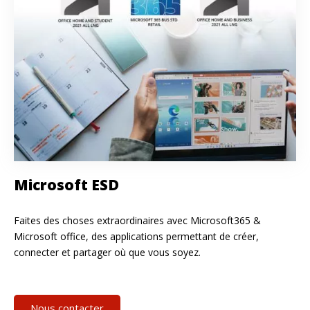
Microsoft ESD
Faites des choses extraordinaires avec Microsoft365 &
Microsoft office, des applications permettant de créer,
connecter et partager où que vous soyez.
Nous contacter