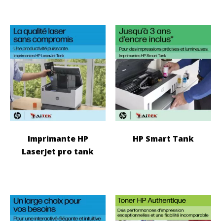
Imprimante HP
HP Smart Tank
LaserJet pro tank