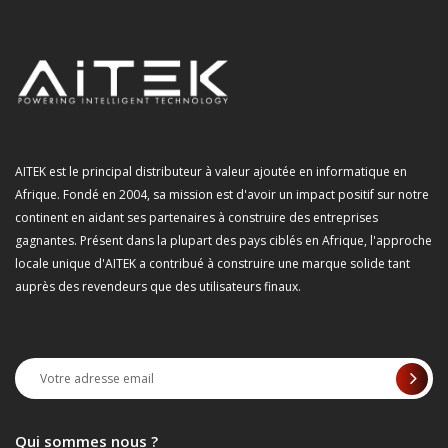
AITEK est le principal distributeur à valeur ajoutée en informatique en
Afrique. Fondé en 2004, sa mission est d'avoir un impact positif sur notre
continent en aidant ses partenaires à construire des entreprises
gagnantes. Présent dans la plupart des pays ciblés en Afrique, l'approche
locale unique d'AITEK a contribué à construire une marque solide tant
auprès des revendeurs que des utilisateurs finaux.
Qui sommes nous ?