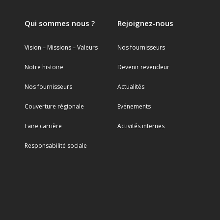
Qui sommes nous ?
Rejoignez-nous
Vision – Missions – Valeurs
Nos fournisseurs
Notre histoire
Devenir revendeur
Nos fournisseurs
Actualités
Couverture régionale
Evénements
Faire carrière
Activités internes
Responsabilité sociale