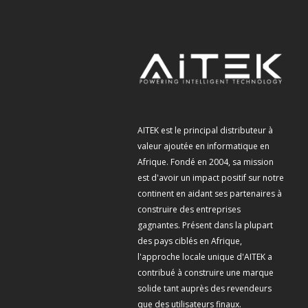
AITEK est le principal distributeur à
valeur ajoutée en informatique en
Afrique. Fondé en 2004, sa mission
est d'avoir un impact positif sur notre
continent en aidant ses partenaires à
construire des entreprises
gagnantes. Présent dans la plupart
des pays ciblés en Afrique,
l'approche locale unique d'AITEK a
contribué à construire une marque
solide tant auprès des revendeurs
que des utilisateurs finaux.