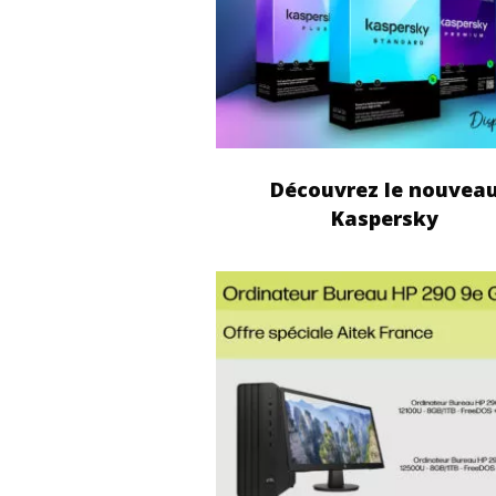
Découvrez le nouvea
Kaspersky