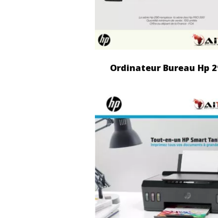
Ordinateur Bureau Hp 2