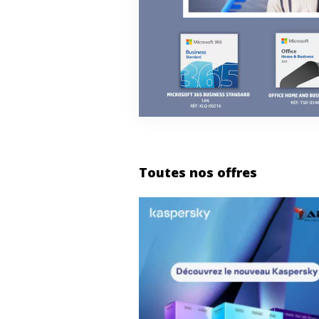
Toutes nos offres