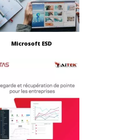
Microsoft ESD