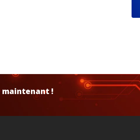
 maintenant !