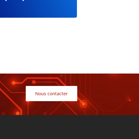
Nous contacter