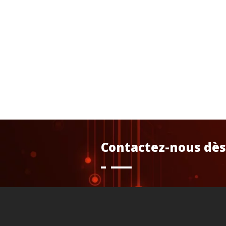
Contactez-nous dès