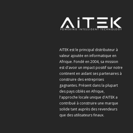
AITEK est le principal distributeur à
valeur ajoutée en informatique en
Afrique. Fondé en 2004, sa mission
est d'avoir un impact positif sur notre
continent en aidant ses partenaires à
construire des entreprises
gagnantes. Présent dans la plupart
des pays ciblés en Afrique,
l'approche locale unique d'AITEK a
contribué à construire une marque
solide tant auprès des revendeurs
que des utilisateurs finaux.