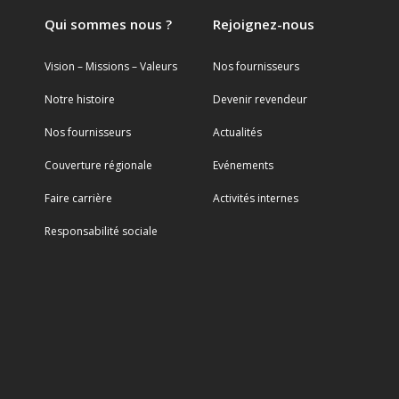
Qui sommes nous ?
Rejoignez-nous
Vision – Missions – Valeurs
Nos fournisseurs
Notre histoire
Devenir revendeur
Nos fournisseurs
Actualités
Couverture régionale
Evénements
Faire carrière
Activités internes
Responsabilité sociale