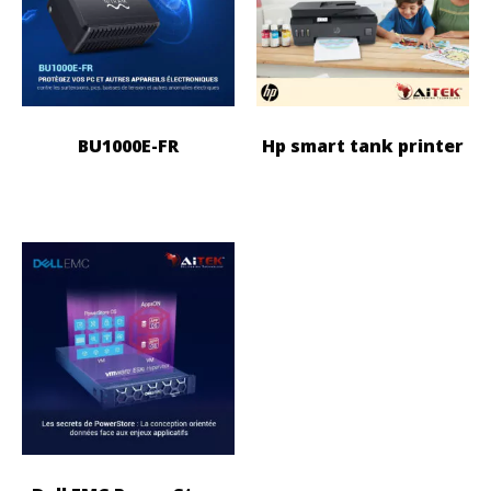
BU1000E-FR
Hp smart tank printer