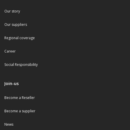
Our story
Our suppliers
Regional coverage
Career
Social Responsibility
Join-us
Become a Reseller
Become a supplier
News