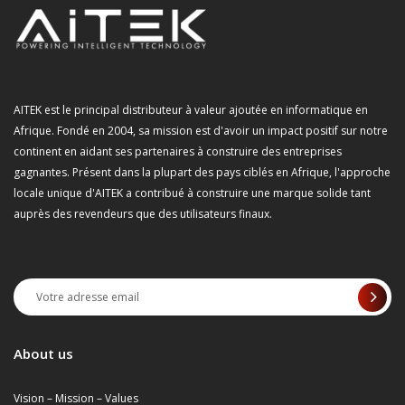
AITEK est le principal distributeur à valeur ajoutée en informatique en
Afrique. Fondé en 2004, sa mission est d'avoir un impact positif sur notre
continent en aidant ses partenaires à construire des entreprises
gagnantes. Présent dans la plupart des pays ciblés en Afrique, l'approche
locale unique d'AITEK a contribué à construire une marque solide tant
auprès des revendeurs que des utilisateurs finaux.
About us
Vision – Mission – Values