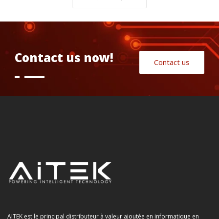
Contact us now!
Contact us
AITEK est le principal distributeur à valeur ajoutée en informatique en