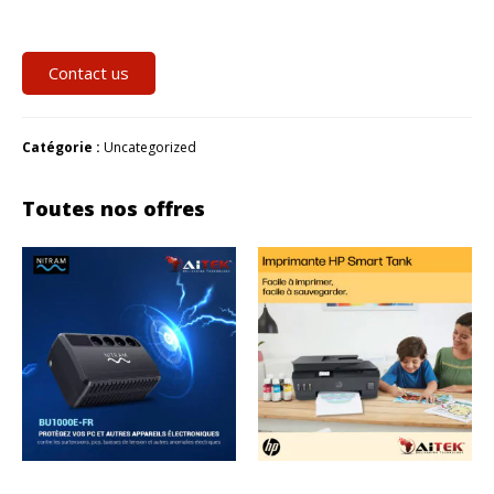
Contact us
Catégorie :
Uncategorized
Toutes nos offres