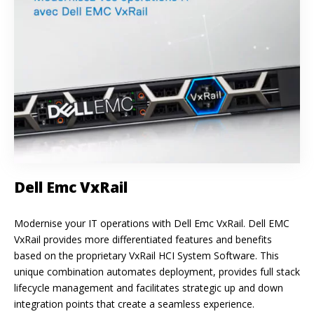
Dell Emc VxRail
Modernise your IT operations with Dell Emc VxRail. Dell EMC
VxRail provides more differentiated features and benefits
based on the proprietary VxRail HCI System Software. This
unique combination automates deployment, provides full stack
lifecycle management and facilitates strategic up and down
integration points that create a seamless experience.