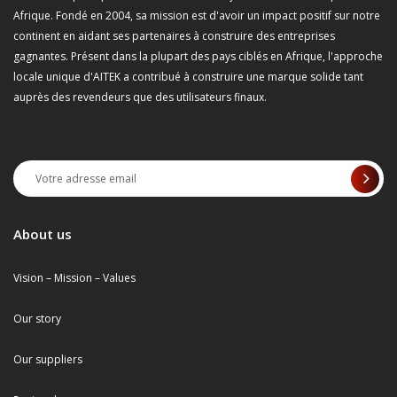
Afrique. Fondé en 2004, sa mission est d'avoir un impact positif sur notre
continent en aidant ses partenaires à construire des entreprises
gagnantes. Présent dans la plupart des pays ciblés en Afrique, l'approche
locale unique d'AITEK a contribué à construire une marque solide tant
auprès des revendeurs que des utilisateurs finaux.
About us
Vision – Mission – Values
Our story
Our suppliers