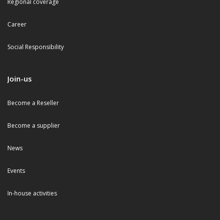
Regional coverage
Career
Social Responsibility
Join-us
Become a Reseller
Become a supplier
News
Events
In-house activities