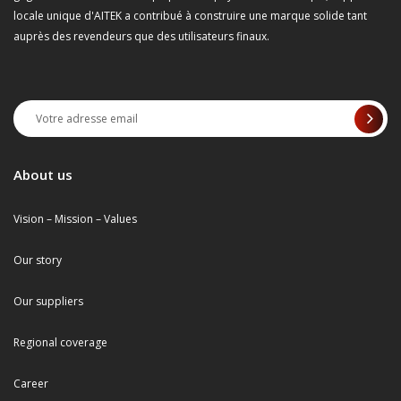
locale unique d'AITEK a contribué à construire une marque solide tant
auprès des revendeurs que des utilisateurs finaux.
About us
Vision – Mission – Values
Our story
Our suppliers
Regional coverage
Career