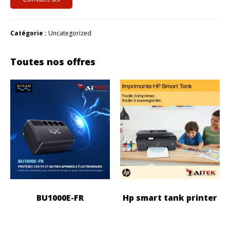
Catégorie :
Uncategorized
Toutes nos offres
BU1000E-FR
Hp smart tank printer