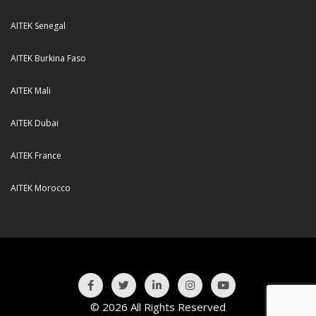
AITEK Senegal
AITEK Burkina Faso
AITEK Mali
AITEK Dubai
AITEK France
AITEK Morocco
© 2026 All Rights Reserved