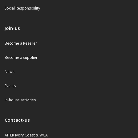
Social Responsibility
Join-us
Become a Reseller
Become a supplier
News
Events
In-house activities
Contact-us
AITEK Ivory Coast & WCA