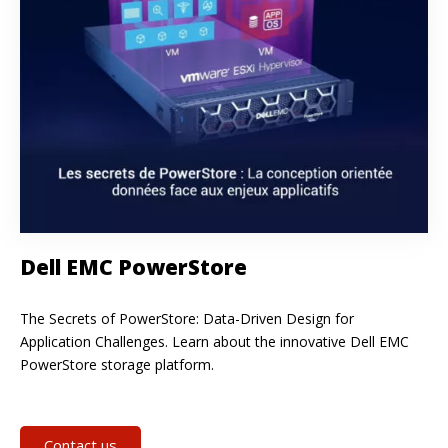
Dell EMC PowerStore
The Secrets of PowerStore: Data-Driven Design for
Application Challenges. Learn about the innovative Dell EMC
PowerStore storage platform.
Contact us