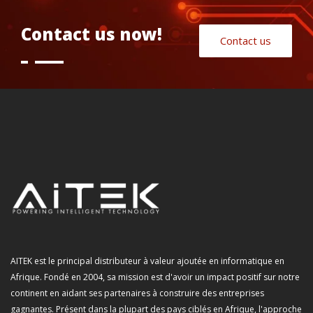
Contact us now!
Contact us
AITEK est le principal distributeur à valeur ajoutée en informatique en
Afrique. Fondé en 2004, sa mission est d'avoir un impact positif sur notre
continent en aidant ses partenaires à construire des entreprises
gagnantes. Présent dans la plupart des pays ciblés en Afrique, l'approche