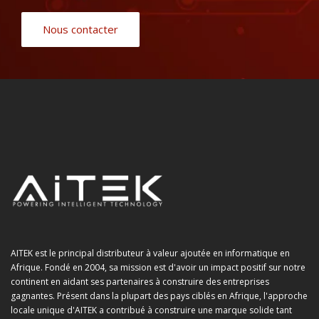
Nous contacter
AITEK est le principal distributeur à valeur ajoutée en informatique en
Afrique. Fondé en 2004, sa mission est d'avoir un impact positif sur notre
continent en aidant ses partenaires à construire des entreprises
gagnantes. Présent dans la plupart des pays ciblés en Afrique, l'approche
locale unique d'AITEK a contribué à construire une marque solide tant