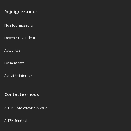
Rejoignez-nous
Nos fournisseurs
Devenir revendeur
Actualités
Evénements
Activités internes
Contactez-nous
AITEK Côte d’Ivoire & WCA
AITEK Sénégal