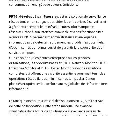
consommation énergétique et leurs émissions.
PRTG, développé par Paessler,
est une solution de surveillance
réseau tout-en-un conçue pour aider les entreprises à surveiller et
à gérer efficacement leurs infrastructures informatiques et
réseaux. Grâce à son interface conviviale et à ses fonctionnalités
avancées, PRTG permet aux administrateurs et aux équipes
informatiques de détecter rapidement les problèmes potentiels,
d’optimiser les performances et de garantir la disponibilité des
services critiques.
Que ce soit pour les petites entreprises ou les grandes
organisations, les produits Paessler (PRTG Network Monitor, PRTG
Enterprise Monitor et PRTG Hosted Monitor) sont des solutions
complètes qui offrent une visibilité essentielle pour maintenir des
opérations réseau fluides, minimiser les temps d’arrêt non
planifiés et optimiser les performances globales de l’infrastructure
informatique.
En tant que distributeur officiel des solutions PRTG, Aitek est ravi
de cette collaboration. Cette étape marque une avancée
significative dans l’offre de solutions de surveillance réseau de