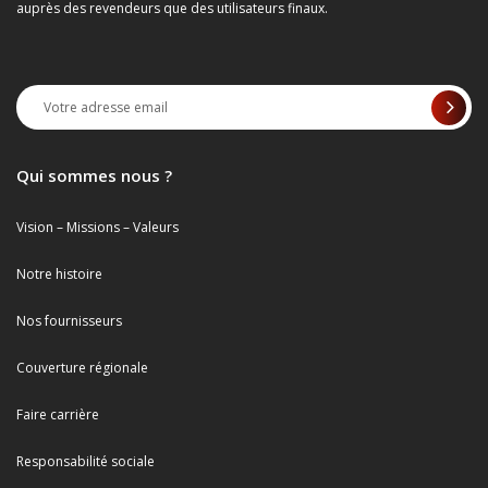
auprès des revendeurs que des utilisateurs finaux.
Qui sommes nous ?
Vision – Missions – Valeurs
Notre histoire
Nos fournisseurs
Couverture régionale
Faire carrière
Responsabilité sociale