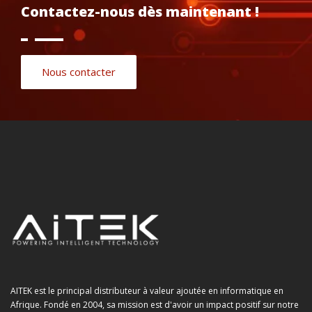
Contactez-nous dès maintenant !
Nous contacter
AITEK est le principal distributeur à valeur ajoutée en informatique en
Afrique. Fondé en 2004, sa mission est d'avoir un impact positif sur notre