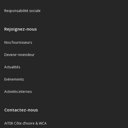
Responsabilité sociale
Rejoignez-nous
Nos fournisseurs
Devenir revendeur
Actualités
Evénements
Activités internes
Contactez-nous
AITEK Côte d’Ivoire & WCA