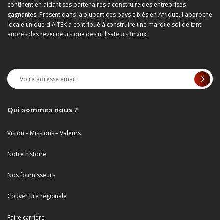
continent en aidant ses partenaires à construire des entreprises
gagnantes. Présent dans la plupart des pays ciblés en Afrique, l'approche
locale unique d'AITEK a contribué à construire une marque solide tant
auprès des revendeurs que des utilisateurs finaux.
Qui sommes nous ?
Vision – Missions – Valeurs
Notre histoire
Nos fournisseurs
Couverture régionale
Faire carrière