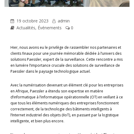
19 octobre 2023
admin
Actualités
,
Événements
0
Hier, nous avons eu le privilège de rassembler nos partenaires et
clients finaux pour une journée mémorable dédiée à l’univers des
solutions Paessler, expert de la surveillance. Cette rencontre a mis
en lumière l’importance cruciale des solutions de surveillance de
Paessler dans le paysage technologique actuel.
Avec la
numérisation devenant un élément clé pour les entreprises
en Afrique, Paessler a étendu son expertise en matière
d’informatique à l’informatique opérationnelle (OT) en veillant à ce
que tous les éléments numériques des entreprises fonctionnent
correctement, de la technologie des bâtiments intelligents à
l’Internet industriel des objets (IIoT), en passant par la logistique
intelligente, et bien plus encore.