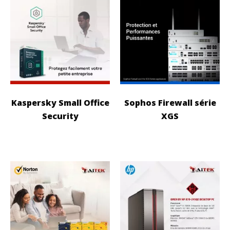
Kaspersky Small Office
Sophos Firewall série
Security
XGS