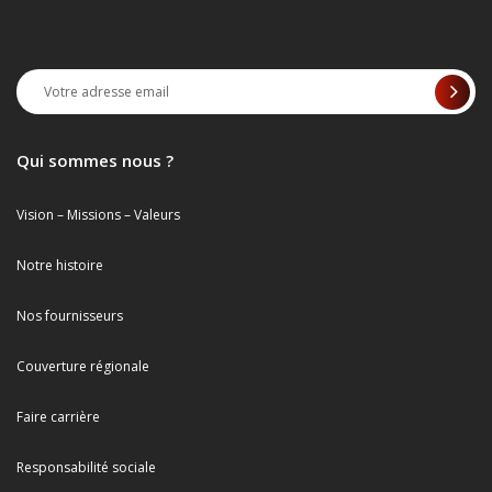
Qui sommes nous ?
Vision – Missions – Valeurs
Notre histoire
Nos fournisseurs
Couverture régionale
Faire carrière
Responsabilité sociale