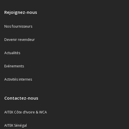
Rejoignez-nous
Nos fournisseurs
Devenir revendeur
Actualités
Evénements
Activités internes
Contactez-nous
AITEK Côte d’Ivoire & WCA
AITEK Sénégal