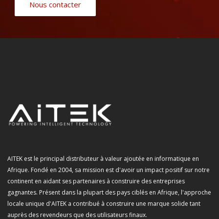
Nous contacter
AITEK est le principal distributeur à valeur ajoutée en informatique en
Afrique. Fondé en 2004, sa mission est d'avoir un impact positif sur notre
continent en aidant ses partenaires à construire des entreprises
gagnantes. Présent dans la plupart des pays ciblés en Afrique, l'approche
locale unique d'AITEK a contribué à construire une marque solide tant
auprès des revendeurs que des utilisateurs finaux.