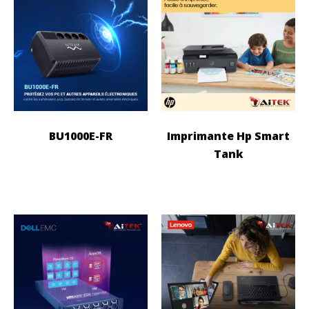
BU1000E-FR
Imprimante Hp Smart
Tank