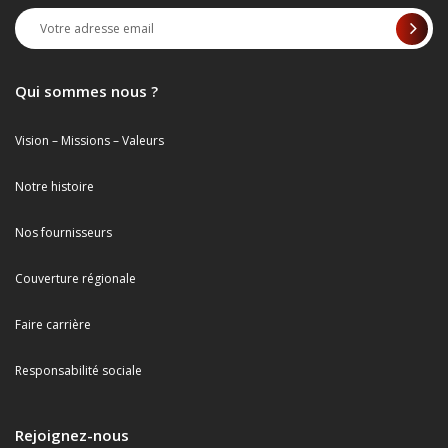
Qui sommes nous ?
Vision – Missions – Valeurs
Notre histoire
Nos fournisseurs
Couverture régionale
Faire carrière
Responsabilité sociale
Rejoignez-nous