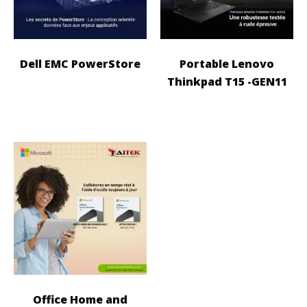
Dell EMC PowerStore
Portable Lenovo
Thinkpad T15 -GEN11
Office Home and