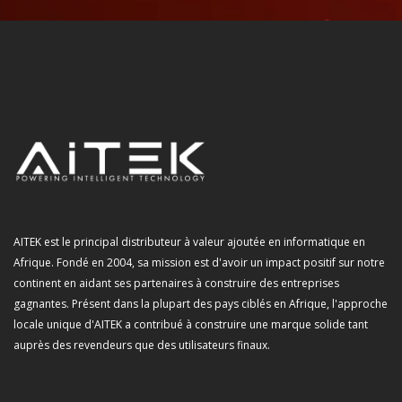
AITEK est le principal distributeur à valeur ajoutée en informatique en
Afrique. Fondé en 2004, sa mission est d'avoir un impact positif sur notre
continent en aidant ses partenaires à construire des entreprises
gagnantes. Présent dans la plupart des pays ciblés en Afrique, l'approche
locale unique d'AITEK a contribué à construire une marque solide tant
auprès des revendeurs que des utilisateurs finaux.