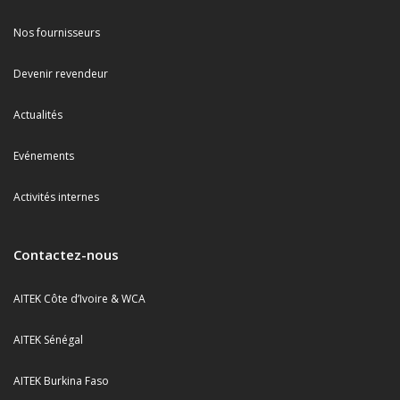
Nos fournisseurs
Devenir revendeur
Actualités
Evénements
Activités internes
Contactez-nous
AITEK Côte d’Ivoire & WCA
AITEK Sénégal
AITEK Burkina Faso