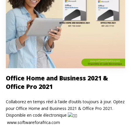
Office Home and Business 2021 &
Office Pro 2021
Collaborez en temps réel à l’aide d’outils toujours à jour. Optez
pour Office Home and Business 2021 & Office Pro 2021.
Disponible en code électronique
www.softwareforafrica.com