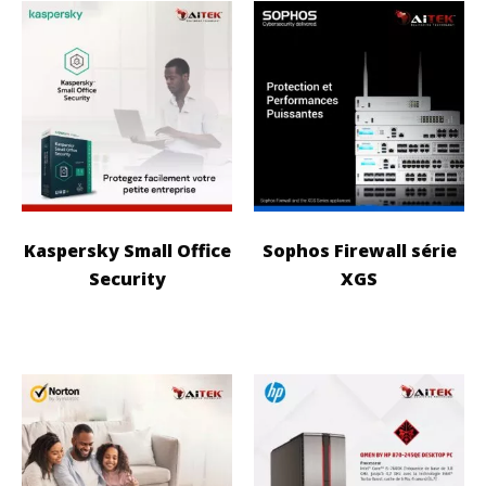
Kaspersky Small Office
Sophos Firewall série
Security
XGS