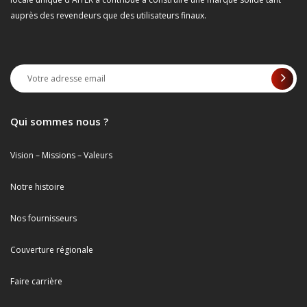
auprès des revendeurs que des utilisateurs finaux.
Qui sommes nous ?
Vision – Missions – Valeurs
Notre histoire
Nos fournisseurs
Couverture régionale
Faire carrière