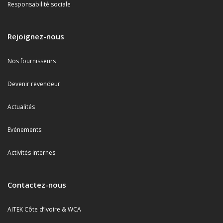
Responsabilité sociale
Rejoignez-nous
Nos fournisseurs
Devenir revendeur
Actualités
Evénements
Activités internes
Contactez-nous
AITEK Côte d’Ivoire & WCA