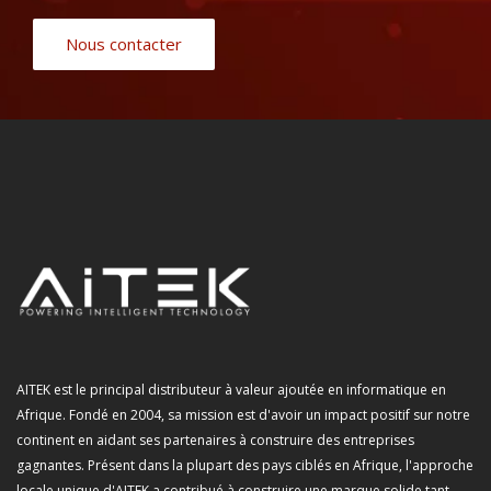
Nous contacter
AITEK est le principal distributeur à valeur ajoutée en informatique en
Afrique. Fondé en 2004, sa mission est d'avoir un impact positif sur notre
continent en aidant ses partenaires à construire des entreprises
gagnantes. Présent dans la plupart des pays ciblés en Afrique, l'approche
locale unique d'AITEK a contribué à construire une marque solide tant