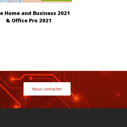
ce Home and Business 2021
& Office Pro 2021
Nous contacter