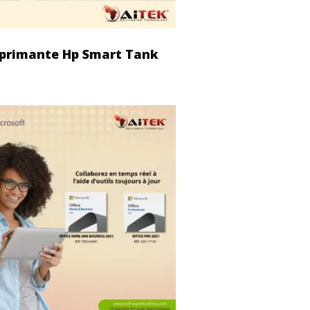
primante Hp Smart Tank