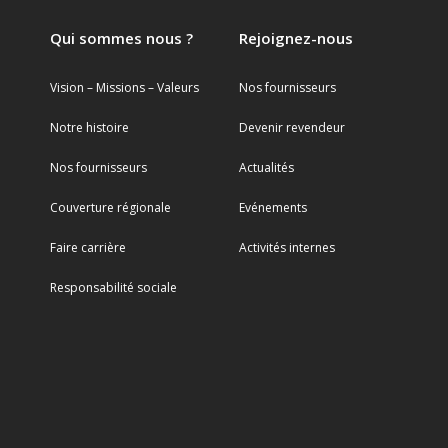
Qui sommes nous ?
Rejoignez-nous
Vision – Missions – Valeurs
Nos fournisseurs
Notre histoire
Devenir revendeur
Nos fournisseurs
Actualités
Couverture régionale
Evénements
Faire carrière
Activités internes
Responsabilité sociale