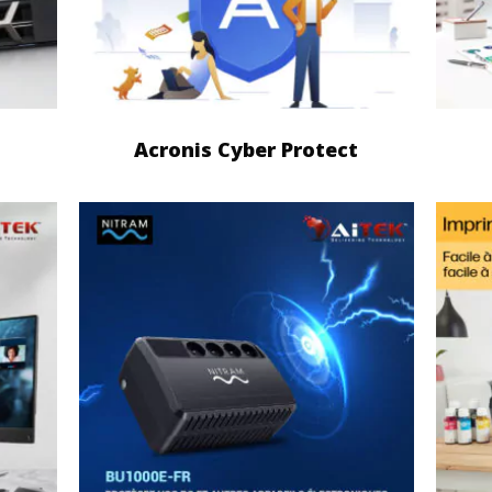
Acronis Cyber Protect