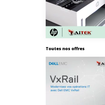
Toutes nos offres