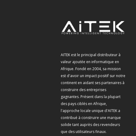
AITEK est le principal distributeur à
valeur ajoutée en informatique en
Afrique. Fondé en 2004, sa mission
est d'avoir un impact positif sur notre
continent en aidant ses partenaires à
construire des entreprises
gagnantes. Présent dans la plupart
des pays ciblés en Afrique,
l'approche locale unique d'AITEK a
contribué à construire une marque
solide tant auprès des revendeurs
que des utilisateurs finaux.