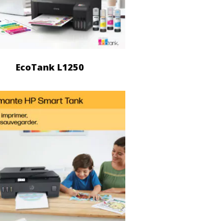
EcoTank L1250