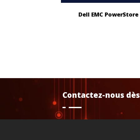
Dell EMC PowerStore
Contactez-nous dès