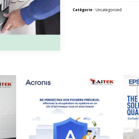
Catégorie :
Uncategorized