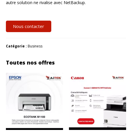
autre solution ne rivalise avec NetBackup.
Nous contacter
Catégorie :
Business
Toutes nos offres