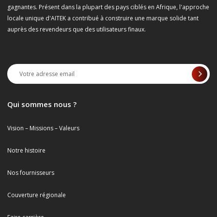
gagnantes. Présent dans la plupart des pays ciblés en Afrique, l'approche
locale unique d'AITEK a contribué à construire une marque solide tant
auprès des revendeurs que des utilisateurs finaux.
Qui sommes nous ?
Vision – Missions – Valeurs
Notre histoire
Nos fournisseurs
Couverture régionale