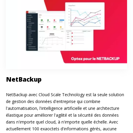
NetBackup
NetBackup avec Cloud Scale Technology est la seule solution
de gestion des données d'entreprise qui combine
l'automatisation, l'intelligence artificielle et une architecture
élastique pour améliorer l'agilité et la sécurité des données
dans n'importe quel cloud, à n'importe quelle échelle. Avec
actuellement 100 exaoctets d'informations gérés, aucune