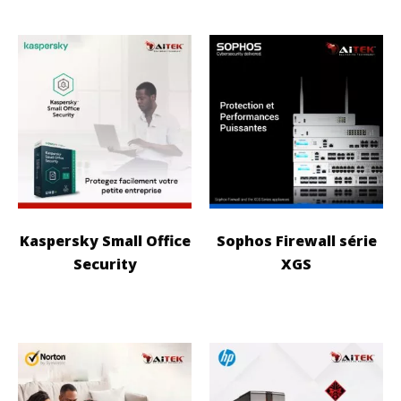
Kaspersky Small Office
Sophos Firewall série
Security
XGS