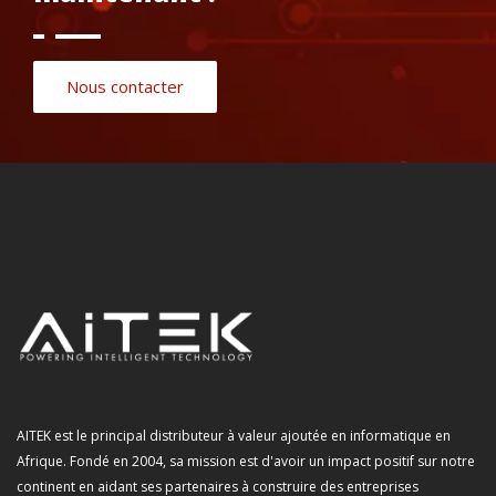
Nous contacter
AITEK est le principal distributeur à valeur ajoutée en informatique en
Afrique. Fondé en 2004, sa mission est d'avoir un impact positif sur notre
continent en aidant ses partenaires à construire des entreprises