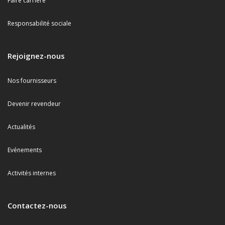
Faire carrière
Responsabilité sociale
Rejoignez-nous
Nos fournisseurs
Devenir revendeur
Actualités
Evénements
Activités internes
Contactez-nous