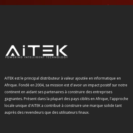
AITEK est le principal distributeur à valeur ajoutée en informatique en
Afrique. Fondé en 2004, sa mission est d'avoir un impact positif sur notre
continent en aidant ses partenaires à construire des entreprises
gagnantes. Présent dans la plupart des pays ciblés en Afrique, l'approche
locale unique d'AITEK a contribué à construire une marque solide tant
auprès des revendeurs que des utilisateurs finaux.