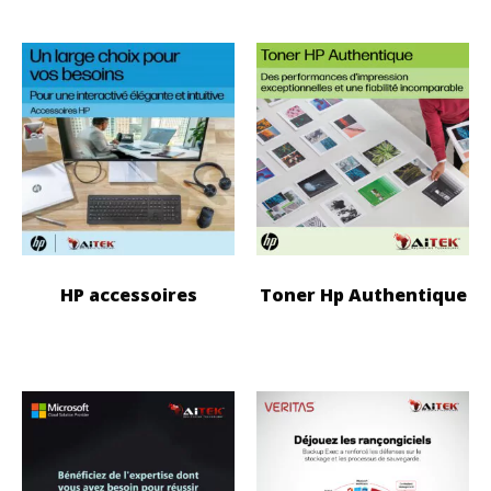
HP accessoires
Toner Hp Authentique