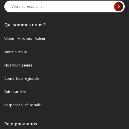
Qui sommes nous ?
Vision – Missions – Valeurs
Notre histoire
Nos fournisseurs
Couverture régionale
Faire carrière
Responsabilité sociale
Rejoignez-nous