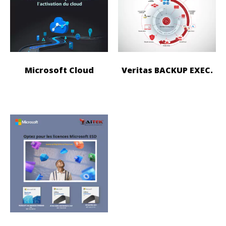
Microsoft Cloud
Veritas BACKUP EXEC.