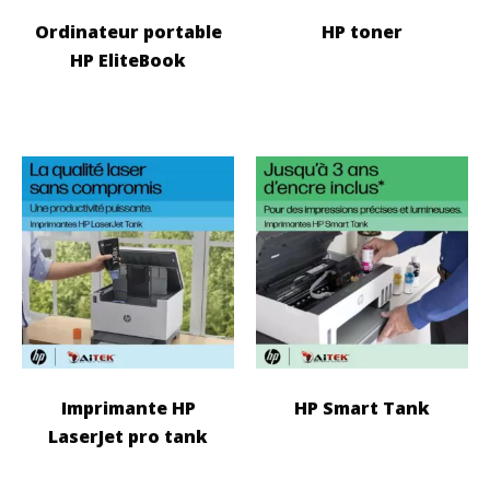
Ordinateur portable
HP toner
HP EliteBook
Imprimante HP
HP Smart Tank
LaserJet pro tank