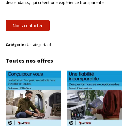
descendants, qui créent une expérience transparente.
Nous contacter
Catégorie :
Uncategorized
Toutes nos offres