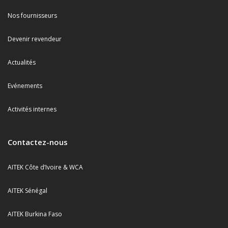
Nos fournisseurs
Devenir revendeur
Actualités
Evénements
Activités internes
Contactez-nous
AITEK Côte d’Ivoire & WCA
AITEK Sénégal
AITEK Burkina Faso