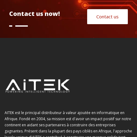
Contact us now!
Contact us
AITEK est le principal distributeur à valeur ajoutée en informatique en
Afrique. Fondé en 2004, sa mission est d'avoir un impact positif sur notre
continent en aidant ses partenaires à construire des entreprises
gagnantes. Présent dans la plupart des pays ciblés en Afrique, l'approche