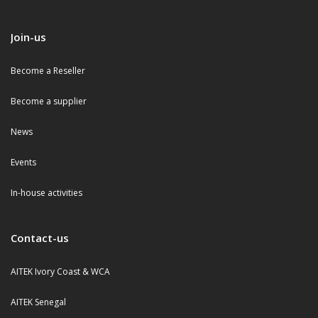
Join-us
Become a Reseller
Become a supplier
News
Events
In-house activities
Contact-us
AITEK Ivory Coast & WCA
AITEK Senegal