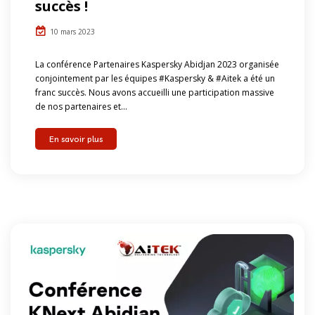
succès !
10 mars 2023
La conférence Partenaires Kaspersky Abidjan 2023 organisée
conjointement par les équipes #Kaspersky & #Aitek a été un
franc succès. Nous avons accueilli une participation massive
de nos partenaires et...
En savoir plus