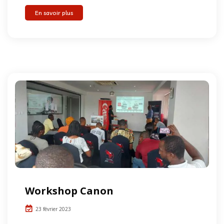
En savoir plus
Workshop Canon
23 février 2023