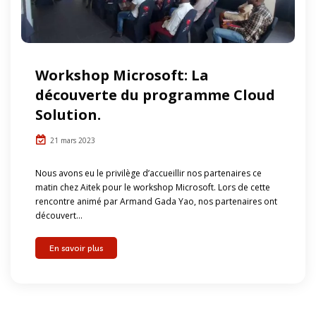
Workshop Microsoft: La
découverte du programme Cloud
Solution.
21 mars 2023
Nous avons eu le privilège d’accueillir nos partenaires ce
matin chez Aitek pour le workshop Microsoft. Lors de cette
rencontre animé par Armand Gada Yao, nos partenaires ont
découvert...
En savoir plus