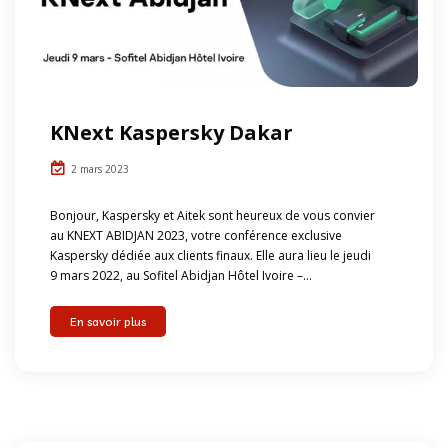
KNext Kaspersky Dakar
2 mars 2023
Bonjour, Kaspersky et Aitek sont heureux de vous convier
au KNEXT ABIDJAN 2023, votre conférence exclusive
Kaspersky dédiée aux clients finaux. Elle aura lieu le jeudi
9 mars 2022, au Sofitel Abidjan Hôtel Ivoire –...
En savoir plus