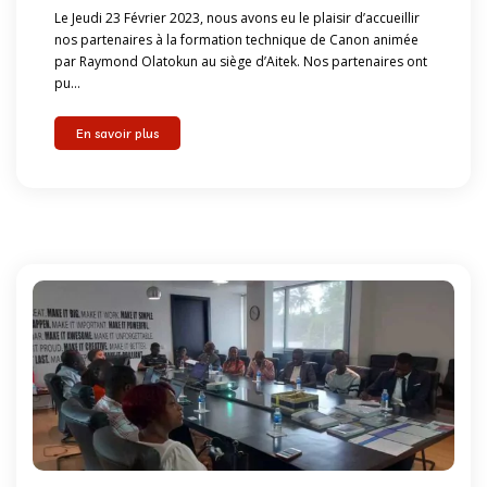
Le Jeudi 23 Février 2023, nous avons eu le plaisir d’accueillir
nos partenaires à la formation technique de Canon animée
par Raymond Olatokun au siège d’Aitek. Nos partenaires ont
pu...
En savoir plus