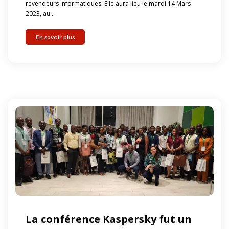
revendeurs informatiques. Elle aura lieu le mardi 14 Mars
2023, au...
En savoir plus
La conférence Kaspersky fut un