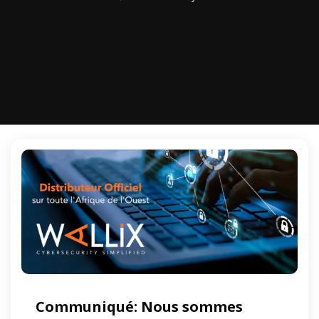
Communiqué: Nous sommes