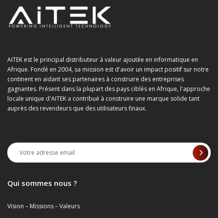
AITEK est le principal distributeur à valeur ajoutée en informatique en
Afrique. Fondé en 2004, sa mission est d'avoir un impact positif sur notre
continent en aidant ses partenaires à construire des entreprises
gagnantes. Présent dans la plupart des pays ciblés en Afrique, l'approche
locale unique d'AITEK a contribué à construire une marque solide tant
auprès des revendeurs que des utilisateurs finaux.
Qui sommes nous ?
Vision – Missions – Valeurs