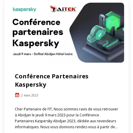
Conférence Partenaires
Kaspersky
2 mars 2023
Cher Partenaire de l’IT, Nous sommes ravis de vous retrouver
à Abidjan le jeudi 9 mars 2023 pour la Conférence
Partenaires Kaspersky Abidjan 2023, dédiée aux revendeurs
informatiques. Nous vous donnons rendez-vous à partir de...