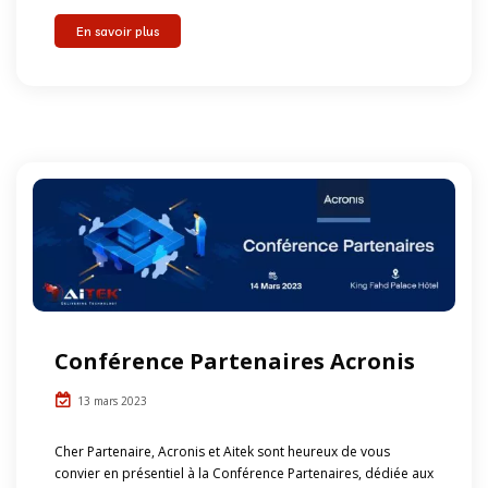
En savoir plus
Conférence Partenaires Acronis
13 mars 2023
Cher Partenaire, Acronis et Aitek sont heureux de vous
convier en présentiel à la Conférence Partenaires, dédiée aux