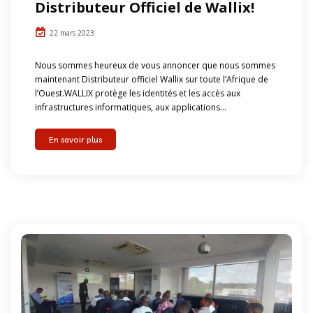
Distributeur Officiel de Wallix!
22 mars 2023
Nous sommes heureux de vous annoncer que nous sommes
maintenant Distributeur officiel Wallix sur toute l’Afrique de
l’Ouest.WALLIX protège les identités et les accès aux
infrastructures informatiques, aux applications...
En savoir plus