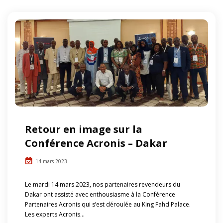
Retour en image sur la
Conférence Acronis – Dakar
14 mars 2023
Le mardi 14 mars 2023, nos partenaires revendeurs du
Dakar ont assisté avec enthousiasme à la Conférence
Partenaires Acronis qui s’est déroulée au King Fahd Palace.
Les experts Acronis...