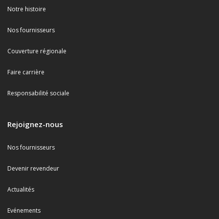
Notre histoire
Nos fournisseurs
Couverture régionale
Faire carrière
Responsabilité sociale
Rejoignez-nous
Nos fournisseurs
Devenir revendeur
Actualités
Evénements