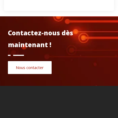
Contactez-nous dès
maintenant !
Nous contacter