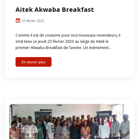
Aitek Akwaba Breakfast
23 février 2023
Comme il est de coutume pour nos nouveaux revendeurs, il
s’est tenu ce jeudi 23 février 2023 au siège de Aitek le
premier Akwaba Breakfast de l’année. Un évènement...
En savoir plus