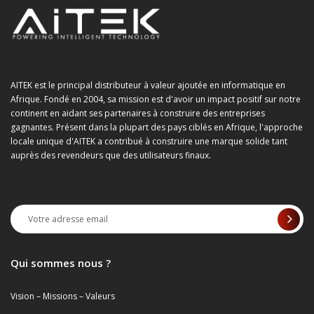
AITEK est le principal distributeur à valeur ajoutée en informatique en
Afrique. Fondé en 2004, sa mission est d'avoir un impact positif sur notre
continent en aidant ses partenaires à construire des entreprises
gagnantes. Présent dans la plupart des pays ciblés en Afrique, l'approche
locale unique d'AITEK a contribué à construire une marque solide tant
auprès des revendeurs que des utilisateurs finaux.
Qui sommes nous ?
Vision – Missions – Valeurs