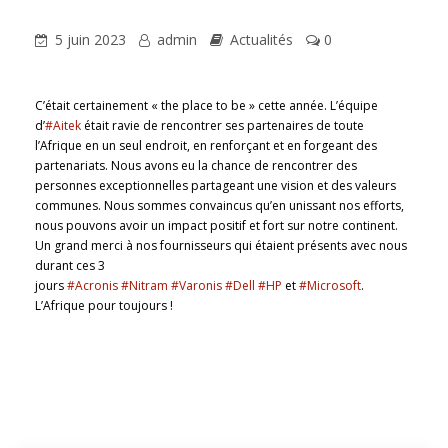
5 juin 2023
admin
Actualités
0
C’était certainement « the place to be » cette année. L’équipe
d’
#Aitek
était ravie de rencontrer ses partenaires de toute
l’Afrique en un seul endroit, en renforçant et en forgeant des
partenariats. Nous avons eu la chance de rencontrer des
personnes exceptionnelles partageant une vision et des valeurs
communes. Nous sommes convaincus qu’en unissant nos efforts,
nous pouvons avoir un impact positif et fort sur notre continent.
Un grand merci à nos fournisseurs qui étaient présents avec nous
durant ces 3
jours
#Acronis
#Nitram
#Varonis
#Dell
#HP
et
#Microsoft
.
L’Afrique pour toujours !