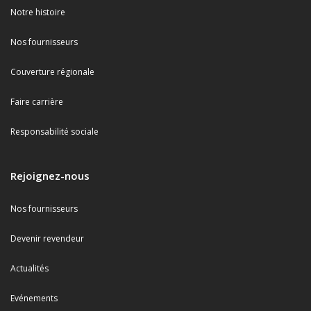
Notre histoire
Nos fournisseurs
Couverture régionale
Faire carrière
Responsabilité sociale
Rejoignez-nous
Nos fournisseurs
Devenir revendeur
Actualités
Evénements