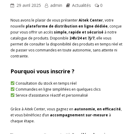
29 avril 2025
admin
Actualités
0
Nous avons le plaisir de vous présenter
Aitek Center
, votre
nouvelle
plateforme de distribution en ligne dédiée
, conçue
pour vous offrir un accès
simple, rapide et sécurisé
à notre
catalogue de produits. Disponible
24h/24 et 7j/7
, elle vous
permet de consulter la disponibilité des produits en temps réel et
de passer vos commandes en toute autonomie, sans attente ni
contrainte.
Pourquoi vous inscrire ?
Consultation du stock en temps réel
Commandes en ligne simplifiées en quelques clics
Service d’assistance réactif et personnalisé
Grâce à Aitek Center, vous gagnez en
autonomie, en efficacité
,
et vous bénéficiez d’un
accompagnement sur-mesure
à
chaque étape.