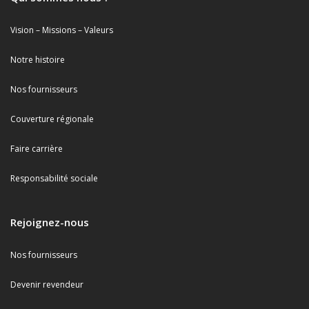
Vision – Missions – Valeurs
Notre histoire
Nos fournisseurs
Couverture régionale
Faire carrière
Responsabilité sociale
Rejoignez-nous
Nos fournisseurs
Devenir revendeur