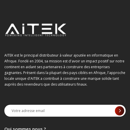
AITEK est le principal distributeur à valeur ajoutée en informatique en
Afrique. Fondé en 2004, sa mission est d'avoir un impact positif sur notre
continent en aidant ses partenaires à construire des entreprises
gagnantes. Présent dans la plupart des pays ciblés en Afrique, l'approche
locale unique d'AITEK a contribué à construire une marque solide tant
auprès des revendeurs que des utilisateurs finaux.
Qui sommes nous ?